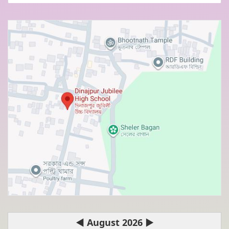
◀
August 2026
▶