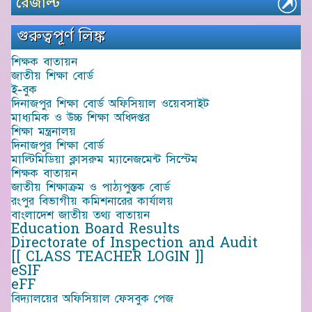
রেজাল্ট
গুরুত্বপূর্ণ লিঙ্ক
শিক্ষক বাতায়ন
জাতীয় শিক্ষা বোর্ড
ই-বুক
দিনাজপুর শিক্ষা বোর্ড অফিসিয়াল ওয়েবসাইট
মাধ্যমিক ও উচ্চ শিক্ষা অধিদপ্তর
শিক্ষা মন্ত্রনালয়
দিনাজপুর শিক্ষা বোর্ড
মাল্টিমিডিয়া ক্লাসরুম ম্যানেজমেন্ট সিস্টেম
শিক্ষক বাতায়ন
জাতীয় শিক্ষাক্রম ও পাঠ্যপুস্তক বোর্ড
রংপুর বিভাগীয় কমিশনারের কার্যালয়
বাংলাদেশ জাতীয় তথ্য বাতায়ন
Education Board Results
Directorate of Inspection and Audit
[[ CLASS TEACHER LOGIN ]]
eSIF
eFF
বিদ্যালয়ের অফিসিয়াল ফেসবুক পেজ